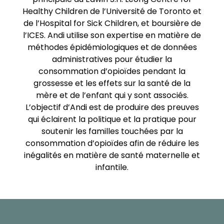
Healthy Children de l’Université de Toronto et
de l’Hospital for Sick Children, et boursière de
l’ICES. Andi utilise son expertise en matière de
méthodes épidémiologiques et de données
administratives pour étudier la
consommation d’opioïdes pendant la
grossesse et les effets sur la santé de la
mère et de l’enfant qui y sont associés.
L’objectif d’Andi est de produire des preuves
qui éclairent la politique et la pratique pour
soutenir les familles touchées par la
consommation d’opioïdes afin de réduire les
inégalités en matière de santé maternelle et
infantile.