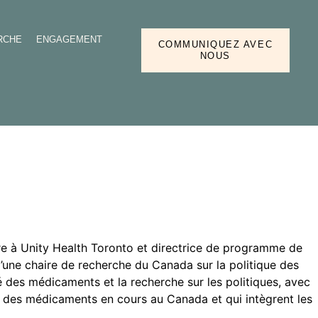
RCHE
ENGAGEMENT
COMMUNIQUEZ AVEC
NOUS
aire à Unity Health Toronto et directrice de programme de
d’une chaire de recherche du Canada sur la politique des
des médicaments et la recherche sur les politiques, avec
ité des médicaments en cours au Canada et qui intègrent les