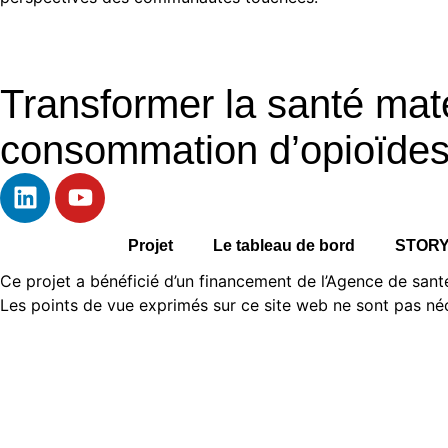
Transformer la santé mater
consommation d’opioïdes 
Projet
Le tableau de bord
STORY
Ce projet a bénéficié d’un financement de l’Agence de san
Les points de vue exprimés sur ce site web ne sont pas né