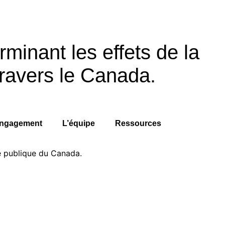
rminant les effets de la
ravers le Canada.
ngagement
L’équipe
Ressources
é publique du Canada.