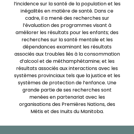
l’incidence sur la santé de la population et les
inégalités en matière de santé. Dans ce
cadre, il a mené des recherches sur
l’évaluation des programmes visant à
améliorer les résultats pour les enfants; des
recherches sur la santé mentale et les
dépendances examinant les résultats
associés aux troubles liés à la consommation
d’alcool et de méthamphétamine; et les
résultats associés aux interactions avec les
systèmes provinciaux tels que la justice et les
systèmes de protection de l’enfance. Une
grande partie de ses recherches sont
menées en partenariat avec les
organisations des Premières Nations, des
Métis et des Inuits du Manitoba.