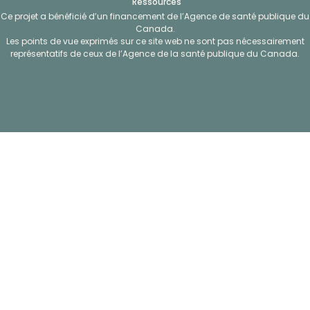
Ressources
Ce projet a bénéficié d’un financement de l’Agence de santé publique du
Canada.
Les points de vue exprimés sur ce site web ne sont pas nécessairement
représentatifs de ceux de l’Agence de la santé publique du Canada.